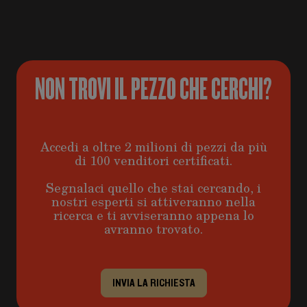
NON TROVI IL PEZZO CHE CERCHI?
Accedi a oltre 2 milioni di pezzi da più
di 100 venditori certificati.
Segnalaci quello che stai cercando, i
nostri esperti si attiveranno nella
ricerca e ti avviseranno appena lo
avranno trovato.
INVIA LA RICHIESTA