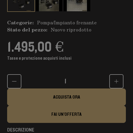
Categorie:
Pompa
/
Impianto frenante
Stato del pezzo:
Nuovo riprodotto
1.495,00 €
Tasse e protezione acquisti inclusi
Quantità
ACQUISTA ORA
FAI UN'OFFERTA
DESCRIZIONE