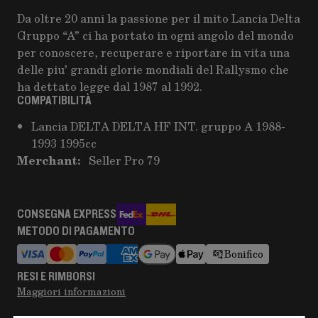
Da oltre 20 anni la passione per il mito Lancia Delta
Gruppo “A” ci ha portato in ogni angolo del mondo
per conoscere, recuperare e riportare in vita una
delle piu’ grandi glorie mondiali del Rallysmo che
ha dettato legge dal 1987 al 1992.
COMPATIBILITÀ
Lancia DELTA DELTA HF INT. gruppo A 1988-
1993 1995cc
Merchant:
Seller Pro 79
CONSEGNA EXPRESS
METODO DI PAGAMENTO
Bonifico
RESI E RIMBORSI
Maggiori informazioni