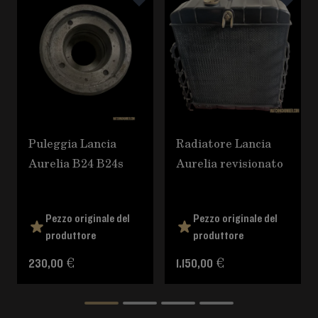
Puleggia Lancia
Radiatore Lancia
Aurelia B24 B24s
Aurelia revisionato
Pezzo originale del
Pezzo originale del
produttore
produttore
230,00 €
1.150,00 €