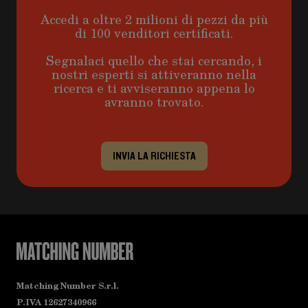
Accedi a oltre 2 milioni di pezzi da più
di 100 venditori certificati.
Segnalaci quello che stai cercando, i
nostri esperti si attiveranno nella
ricerca e ti avviseranno appena lo
avranno trovato.
INVIA LA RICHIESTA
Matching Number S.r.l.
P.IVA 12627340966