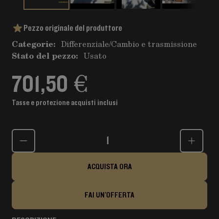
Pezzo originale del produttore
Categorie:
Differenziale
/
Cambio e trasmissione
Stato del pezzo:
Usato
701,50 €
Tasse e protezione acquisti inclusi
Quantità
ACQUISTA ORA
FAI UN'OFFERTA