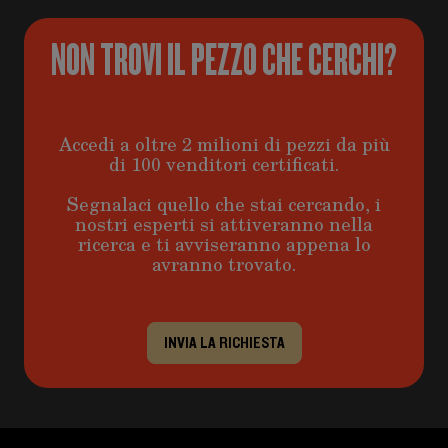
NON TROVI IL PEZZO CHE CERCHI?
Accedi a oltre 2 milioni di pezzi da più
di 100 venditori certificati.
Segnalaci quello che stai cercando, i
nostri esperti si attiveranno nella
ricerca e ti avviseranno appena lo
avranno trovato.
INVIA LA RICHIESTA