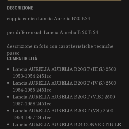
DESCRIZIONE
coppia conica Lancia Aurelia B20 B24
per differenziali Lancia Aurelia B 20 B 24
descrizione in foto con caratteristiche tecniche
passo
COMPATIBILITÀ
Lancia AURELIA AURELIA B20GT (III S.) 2500
1953-1954 2451cc
Lancia AURELIA AURELIA B20GT (IV S.) 2500
1954-1955 2451cc
Lancia AURELIA AURELIA B20GT (VIS.) 2500
1957-1958 2451cc
Lancia AURELIA AURELIA B20GT (VS.) 2500
1956-1957 2451cc
Lancia AURELIA AURELIA B24 CONVERTIBILE