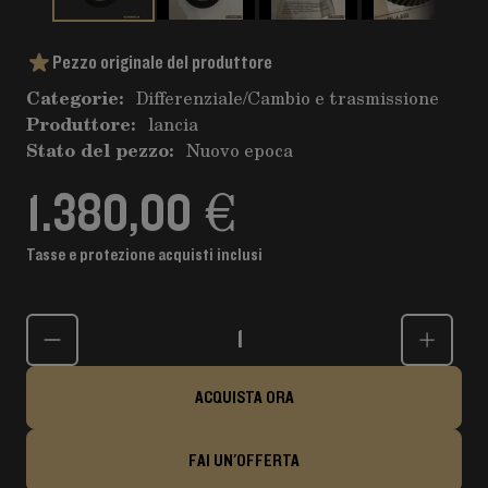
Pezzo originale del produttore
Categorie:
Differenziale
/
Cambio e trasmissione
Produttore:
lancia
Stato del pezzo:
Nuovo epoca
1.380,00 €
Tasse e protezione acquisti inclusi
Quantità
ACQUISTA ORA
FAI UN'OFFERTA