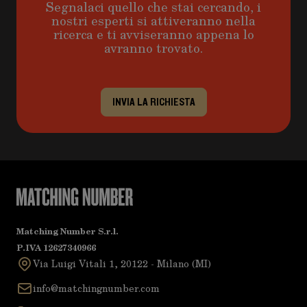
Segnalaci quello che stai cercando, i
nostri esperti si attiveranno nella
ricerca e ti avviseranno appena lo
avranno trovato.
INVIA LA RICHIESTA
Matching Number S.r.l.
P.IVA 12627340966
Via Luigi Vitali 1, 20122 - Milano (MI)
info@matchingnumber.com