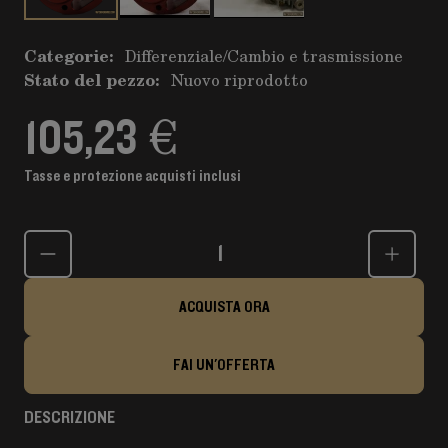
Categorie:
Differenziale
/
Cambio e trasmissione
Stato del pezzo:
Nuovo riprodotto
105,23 €
Tasse e protezione acquisti inclusi
Quantità
ACQUISTA ORA
FAI UN'OFFERTA
DESCRIZIONE