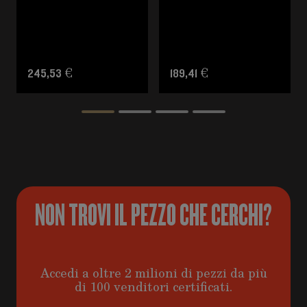
245,53 €
189,41 €
NON TROVI IL PEZZO CHE CERCHI?
Accedi a oltre 2 milioni di pezzi da più
di 100 venditori certificati.