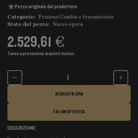
Pezzo originale del produttore
Categorie:
Frizione
/
Cambio e trasmissione
Stato del pezzo:
Nuovo epoca
2.529,61 €
Tasse e protezione acquisti inclusi
Quantità
ACQUISTA ORA
FAI UN'OFFERTA
DESCRIZIONE