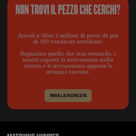
NON TROVI IL PEZZO CHE CERCHI?
Accedi a oltre 2 milioni di pezzi da più
di 100 venditori certificati.
Segnalaci quello che stai cercando, i
nostri esperti si attiveranno nella
ricerca e ti avviseranno appena lo
avranno trovato.
INVIA LA RICHIESTA