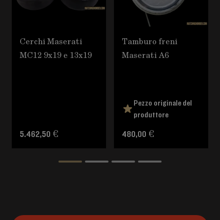
Cerchi Maserati
Tamburo freni
MC12 9x19 e 13x19
Maserati A6
Pezzo originale del
produttore
5.462,50 €
480,00 €