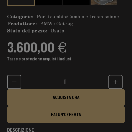
Categorie:
Parti cambio
/
Cambio e trasmissione
Produttore:
BMW / Getrag
Stato del pezzo:
Usato
3.600,00 €
Tasse e protezione acquisti inclusi
Quantità
ACQUISTA ORA
FAI UN'OFFERTA
DESCRIZIONE