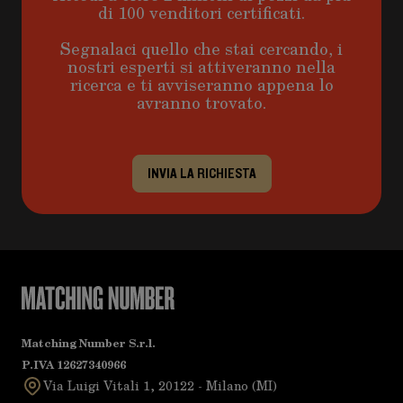
di 100 venditori certificati.
Segnalaci quello che stai cercando, i
nostri esperti si attiveranno nella
ricerca e ti avviseranno appena lo
avranno trovato.
INVIA LA RICHIESTA
Matching Number S.r.l.
P.IVA 12627340966
Via Luigi Vitali 1, 20122 - Milano (MI)