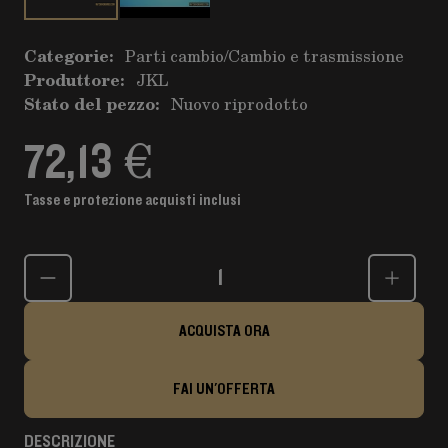
Categorie:
Parti cambio
/
Cambio e trasmissione
Produttore:
JKL
Stato del pezzo:
Nuovo riprodotto
72,13 €
Tasse e protezione acquisti inclusi
Quantità
ACQUISTA ORA
FAI UN'OFFERTA
DESCRIZIONE