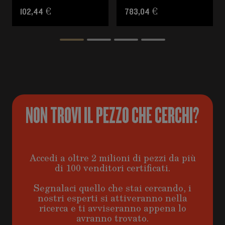
102,44 €
783,04 €
NON TROVI IL PEZZO CHE CERCHI?
Accedi a oltre 2 milioni di pezzi da più
di 100 venditori certificati.
Segnalaci quello che stai cercando, i
nostri esperti si attiveranno nella
ricerca e ti avviseranno appena lo
avranno trovato.