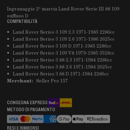
Ingranaggio 2° marcia Land Rover Serie III 88 109
suffisso D
COMPATIBILITÀ
Land Rover Series 3 109 2.3 1971-1985 2286cc
Land Rover Series 3 109 2.6 1971-1986 2625cc
Land Rover Series 3 109 D 1971-1985 2286cc
Land Rover Series 3 109 V8 1979-1985 3528cc
Land Rover Series 3 88 2.3 1971-1984 2286cc
Land Rover Series 3 88 2.6 1971-1984 2625cc
Land Rover Series 3 88 D 1971-1984 2286cc
Merchant:
Seller Pro 157
CONSEGNA EXPRESS
METODO DI PAGAMENTO
Bonifico
RESI E RIMBORSI