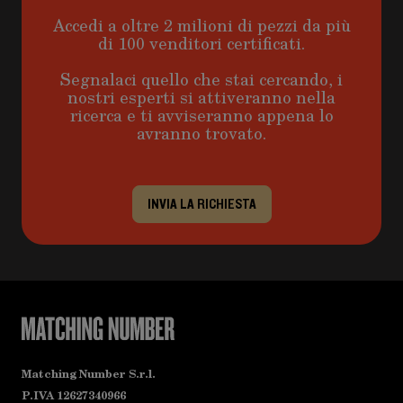
Accedi a oltre 2 milioni di pezzi da più
di 100 venditori certificati.
Segnalaci quello che stai cercando, i
nostri esperti si attiveranno nella
ricerca e ti avviseranno appena lo
avranno trovato.
INVIA LA RICHIESTA
Matching Number S.r.l.
P.IVA 12627340966