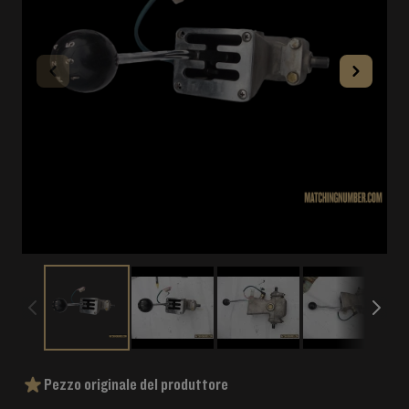
Pezzo originale del produttore