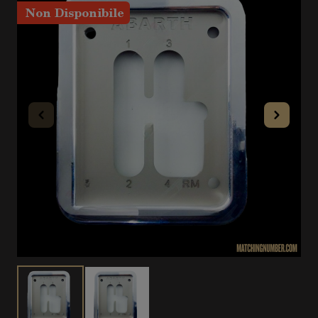
Non Disponibile