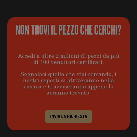
NON TROVI IL PEZZO CHE CERCHI?
Accedi a oltre 2 milioni di pezzi da più
di 100 venditori certificati.
Segnalaci quello che stai cercando, i
nostri esperti si attiveranno nella
ricerca e ti avviseranno appena lo
avranno trovato.
INVIA LA RICHIESTA