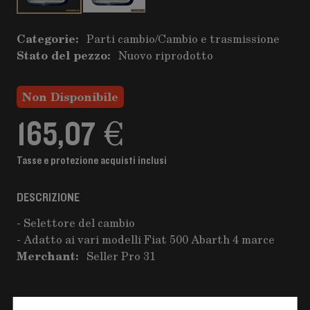
Categorie:
Parti cambio
/
Cambio e trasmissione
Stato del pezzo:
Nuovo riprodotto
Non Disponibile
165,07 €
Tasse e protezione acquisti inclusi
DESCRIZIONE
- Selettore del cambio
- Adatto ai vari modelli Fiat 500 Abarth 4 marce
Merchant:
Seller Pro 31
CONSEGNA EXPRESS