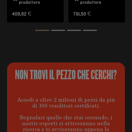
produttore
produttore
409,82 €
701,50 €
NON TROVI IL PEZZO CHE CERCHI?
Accedi a oltre 2 milioni di pezzi da più
di 100 venditori certificati.
Segnalaci quello che stai cercando, i
nostri esperti si attiveranno nella
ricerca e ti avviseranno appena lo