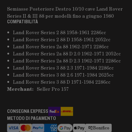
Semiasse Posteriore Destro 10/10 cave Land Rover
Series II & III 88 per modelli fino a giugno 1980
COMPATIBILITÀ
Land Rover Series 2 88 1958-1961 2286cc
Land Rover Series 2 88 D 1958-1961 2052cc
Land Rover Series 2a 88 1962-1971 2286cc
Land Rover Series 2a 88 D 2.0 1962-1971 2052cc
Land Rover Series 2a 88 D 2.3 1962-1971 2286cc
Land Rover Series 3 88 2.3 1971-1984 2286cc
Land Rover Series 3 88 2.6 1971-1984 2625cc
Land Rover Series 3 88 D 1971-1984 2286cc
Merchant:
Seller Pro 157
CONSEGNA EXPRESS
METODO DI PAGAMENTO
Bonifico