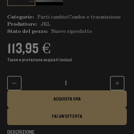
Categorie:
Parti cambio
/
Cambio e trasmissione
Produttore:
JKL
Stato del pezzo:
Nuovo riprodotto
113,95 €
Tasse e protezione acquisti inclusi
Quantità
ACQUISTA ORA
FAI UN'OFFERTA
DESCRIZIONE