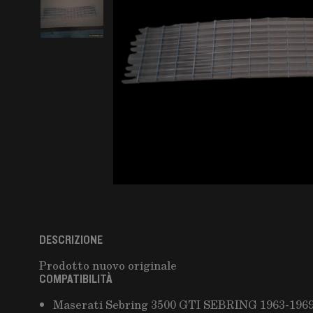
DESCRIZIONE
Prodotto nuovo originale
COMPATIBILITÀ
Maserati Sebring 3500 GTI SEBRING 1963-1969