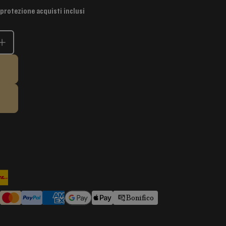
 protezione acquisti inclusi
Bonifico