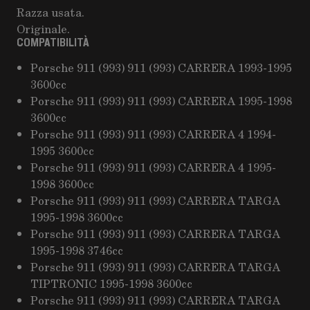
Razza usata.
Originale.
COMPATIBILITÀ
Porsche 911 (993) 911 (993) CARRERA 1993-1995
3600cc
Porsche 911 (993) 911 (993) CARRERA 1995-1998
3600cc
Porsche 911 (993) 911 (993) CARRERA 4 1994-
1995 3600cc
Porsche 911 (993) 911 (993) CARRERA 4 1995-
1998 3600cc
Porsche 911 (993) 911 (993) CARRERA TARGA
1995-1998 3600cc
Porsche 911 (993) 911 (993) CARRERA TARGA
1995-1998 3746cc
Porsche 911 (993) 911 (993) CARRERA TARGA
TIPTRONIC 1995-1998 3600cc
Porsche 911 (993) 911 (993) CARRERA TARGA