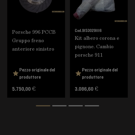
Porsche 996 PCCB
Cod.
91530291116
Kit albero corona e
Gruppo freno
pignone. Cambio
anteriore sinistro
porsche 911
Pezzo originale del
Pezzo originale del
produttore
produttore
5.750,00 €
3.086,60 €