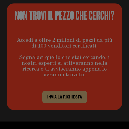
NON TROVI IL PEZZO CHE CERCHI?
Accedi a oltre 2 milioni di pezzi da più
di 100 venditori certificati.
Segnalaci quello che stai cercando, i
nostri esperti si attiveranno nella
ricerca e ti avviseranno appena lo
avranno trovato.
INVIA LA RICHIESTA