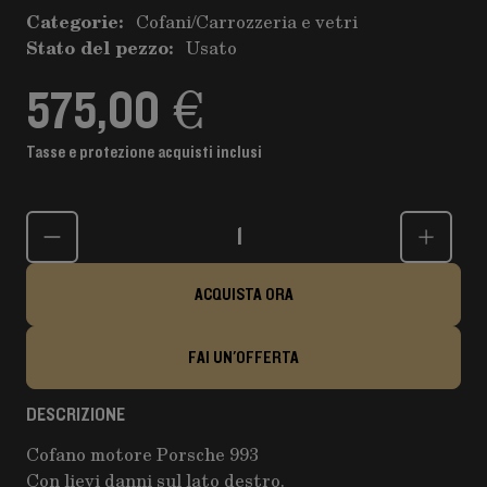
Categorie:
Cofani
/
Carrozzeria e vetri
Stato del pezzo:
Usato
575,00 €
Tasse e protezione acquisti inclusi
Quantità
ACQUISTA ORA
FAI UN'OFFERTA
DESCRIZIONE
Cofano motore Porsche 993
Con lievi danni sul lato destro.