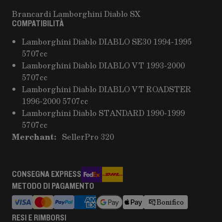
Brancardi Lamborghini Diablo SX
COMPATIBILITÀ
Lamborghini Diablo DIABLO SE30 1994-1995
5707cc
Lamborghini Diablo DIABLO VT 1993-2000
5707cc
Lamborghini Diablo DIABLO VT ROADSTER
1996-2000 5707cc
Lamborghini Diablo STANDARD 1990-1999
5707cc
Merchant:
SellerPro 320
CONSEGNA EXPRESS
METODO DI PAGAMENTO
Bonifico
RESI E RIMBORSI