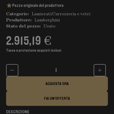
Pezzo originale del produttore
Categorie:
Lamierati
/
Carrozzeria e vetri
Produttore:
Lamborghini
Stato del pezzo:
Usato
2.915,19 €
Tasse e protezione acquisti inclusi
Quantità
ACQUISTA ORA
FAI UN'OFFERTA
DESCRIZIONE