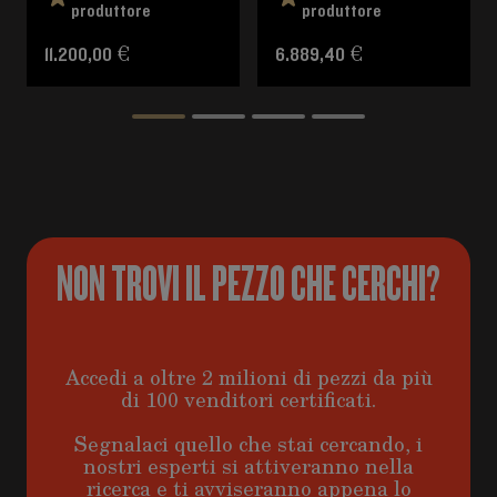
produttore
produttore
11.200,00 €
6.889,40 €
NON TROVI IL PEZZO CHE CERCHI?
Accedi a oltre 2 milioni di pezzi da più
di 100 venditori certificati.
Segnalaci quello che stai cercando, i
nostri esperti si attiveranno nella
ricerca e ti avviseranno appena lo