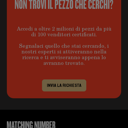
NON TROVI IL PEZZO CHE CERCHI?
Accedi a oltre 2 milioni di pezzi da più
di 100 venditori certificati.
Segnalaci quello che stai cercando, i
nostri esperti si attiveranno nella
ricerca e ti avviseranno appena lo
avranno trovato.
INVIA LA RICHIESTA