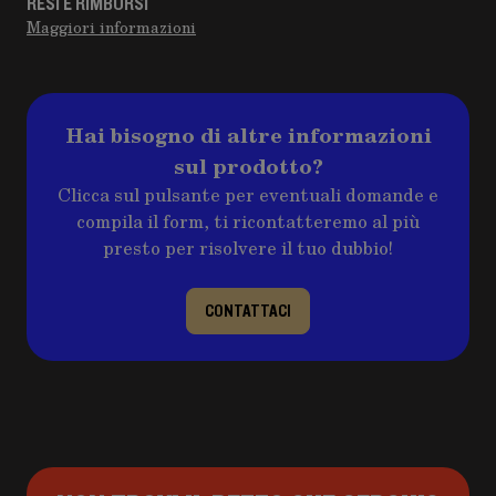
RESI E RIMBORSI
Maggiori informazioni
Hai bisogno di altre informazioni
sul prodotto?
Clicca sul pulsante per eventuali domande e
compila il form, ti ricontatteremo al più
presto per risolvere il tuo dubbio!
CONTATTACI