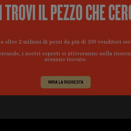
 TROVI IL PEZZO CHE CER
a oltre 2 milioni di pezzi da più di 100 venditori cert
ercando, i nostri esperti si attiveranno nella ricerc
avranno trovato.
INVIA LA RICHIESTA