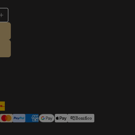
Bonifico