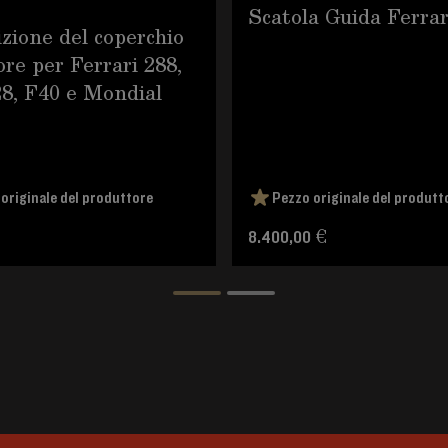
Scatola Guida Ferrar
zione del coperchio
ore per Ferrari 288,
28, F40 e Mondial
originale del produttore
Pezzo originale del produtt
8.400,00 €