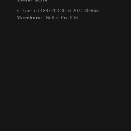
COMPATIBILITÀ
Ferrari 488 GT3 2016-2021 3996cc
Merchant:
Seller Pro 306