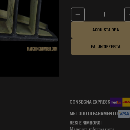
Quantità
ACQUISTA ORA
FAI UN'OFFERTA
CONSEGNA EXPRESS
METODO DI PAGAMENTO
RESI E RIMBORSI
Maggiori informazioni