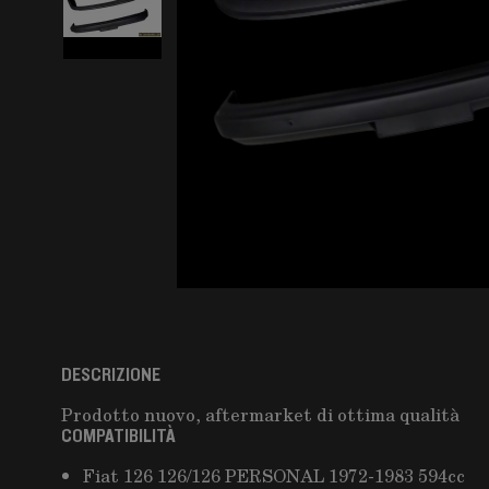
DESCRIZIONE
Prodotto nuovo, aftermarket di ottima qualità
COMPATIBILITÀ
Fiat 126 126/126 PERSONAL 1972-1983 594cc