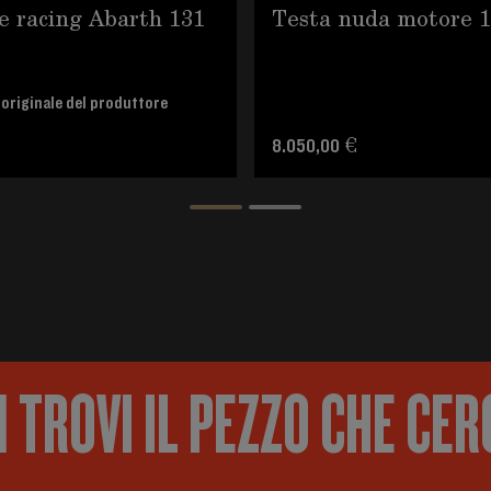
e racing Abarth 131
Testa nuda motore 1
originale del produttore
€
8.050,00 €
 TROVI IL PEZZO CHE CER