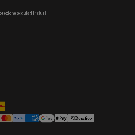
otezione acquisti inclusi
Bonifico