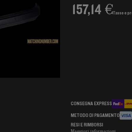
157,14 €
Tasse e pr
CONSEGNA EXPRESS
METODO DI PAGAMENTO
RESI E RIMBORSI
Maggiori informazioni