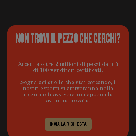
NON TROVI IL PEZZO CHE CERCHI?
Accedi a oltre 2 milioni di pezzi da più
di 100 venditori certificati.
Segnalaci quello che stai cercando, i
nostri esperti si attiveranno nella
ricerca e ti avviseranno appena lo
avranno trovato.
INVIA LA RICHIESTA