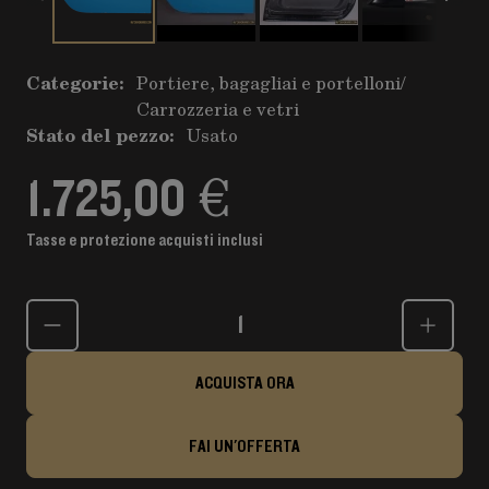
Categorie:
Portiere, bagagliai e portelloni
/
Carrozzeria e vetri
Stato del pezzo:
Usato
1.725,00 €
Tasse e protezione acquisti inclusi
Quantità
ACQUISTA ORA
FAI UN'OFFERTA