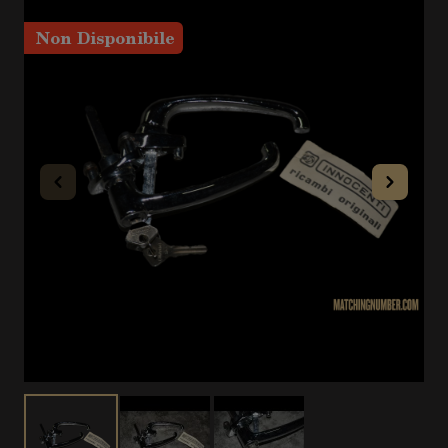
Non Disponibile