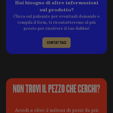
Hai bisogno di altre informazioni
sul prodotto?
Clicca sul pulsante per eventuali domande e
compila il form, ti ricontatteremo al più
presto per risolvere il tuo dubbio!
CONTATTACI
NON TROVI IL PEZZO CHE CERCHI?
Accedi a oltre 2 milioni di pezzi da più