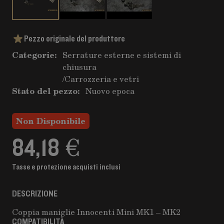
Pezzo originale del produttore
Categorie:
Serrature esterne e sistemi di
chiusura
/
Carrozzeria e vetri
Stato del pezzo:
Nuovo epoca
Non Disponibile
84,18 €
Tasse e protezione acquisti inclusi
DESCRIZIONE
Coppia maniglie Innocenti Mini MK1 – MK2
COMPATIBILITÀ