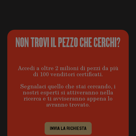
NON TROVI IL PEZZO CHE CERCHI?
Accedi a oltre 2 milioni di pezzi da più
di 100 venditori certificati.
Segnalaci quello che stai cercando, i
nostri esperti si attiveranno nella
ricerca e ti avviseranno appena lo
avranno trovato.
INVIA LA RICHIESTA