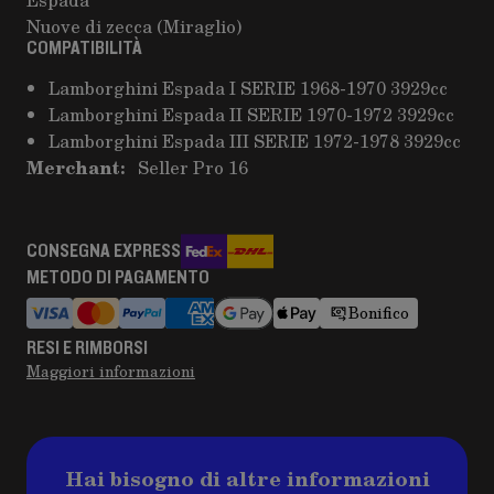
Nuove di zecca (Miraglio)
COMPATIBILITÀ
Lamborghini Espada I SERIE 1968-1970 3929cc
Lamborghini Espada II SERIE 1970-1972 3929cc
Lamborghini Espada III SERIE 1972-1978 3929cc
Merchant:
Seller Pro 16
CONSEGNA EXPRESS
METODO DI PAGAMENTO
Bonifico
RESI E RIMBORSI
Maggiori informazioni
Hai bisogno di altre informazioni