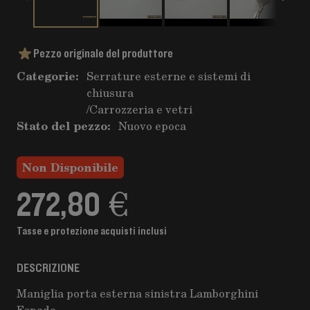
Pezzo originale del produttore
Categorie:
Serrature esterne e sistemi di
chiusura
/
Carrozzeria e vetri
Stato del pezzo:
Nuovo epoca
Non Disponibile
272,80 €
Tasse e protezione acquisti inclusi
DESCRIZIONE
Maniglia porta esterna sinistra Lamborghini
Espada