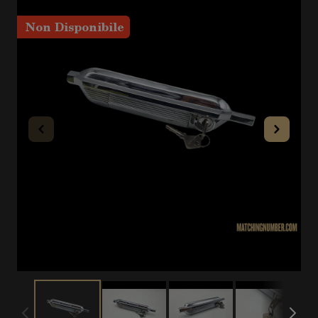
Non Disponibile