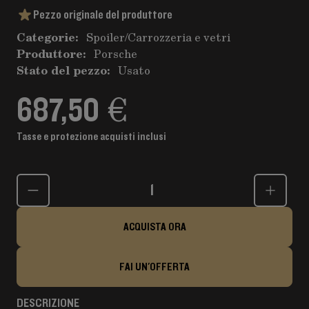
Pezzo originale del produttore
Categorie:
Spoiler
/
Carrozzeria e vetri
Produttore:
Porsche
Stato del pezzo:
Usato
687,50 €
Tasse e protezione acquisti inclusi
Quantità
ACQUISTA ORA
FAI UN'OFFERTA
DESCRIZIONE