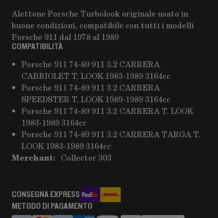
Alettone Porsche Turbolook originale usato in
buone condizioni, compatibile con tutti i modelli
Porsche 911 dal 1978 al 1989
COMPATIBILITÀ
Porsche 911 74-89 911 3.2 CARRERA
CABRIOLET T. LOOK 1983-1989 3164cc
Porsche 911 74-89 911 3.2 CARRERA
SPEEDSTER T. LOOK 1989-1989 3164cc
Porsche 911 74-89 911 3.2 CARRERA T. LOOK
1983-1989 3164cc
Porsche 911 74-89 911 3.2 CARRERA TARGA T.
LOOK 1983-1989 3164cc
Merchant:
Collector 303
CONSEGNA EXPRESS
METODO DI PAGAMENTO