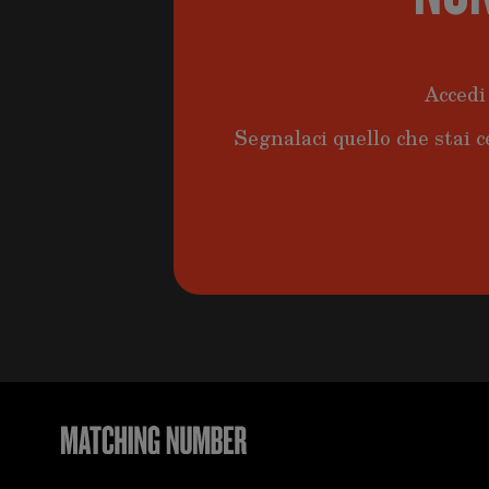
Accedi 
Segnalaci quello che stai c