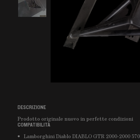
DESCRIZIONE
Prodotto originale nuovo in perfette condizioni
COMPATIBILITÀ
Lamborghini Diablo DIABLO GTR 2000-2000 570