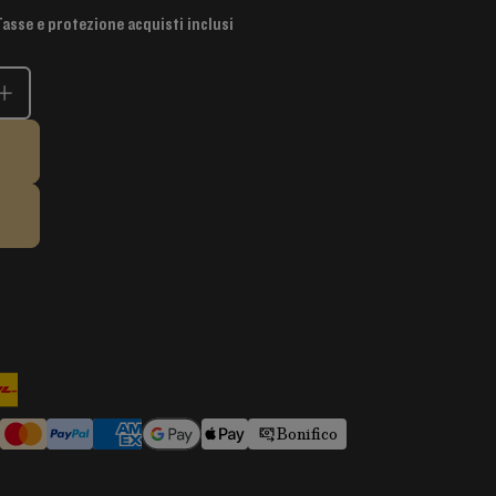
Tasse e protezione acquisti inclusi
Bonifico