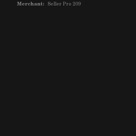
Merchant:
Seller Pro 209