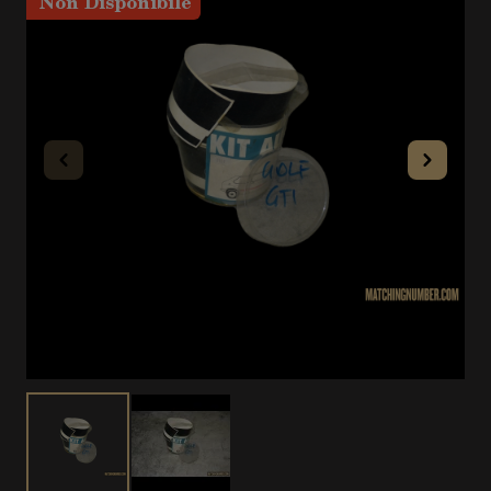
Non Disponibile