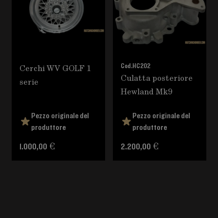
Cerchi WV GOLF 1
Cod.
HC202
Culatta posteriore
serie
Hewland Mk9
Pezzo originale del
Pezzo originale del
produttore
produttore
1.000,00 €
2.200,00 €