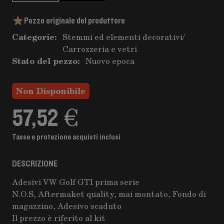
Pezzo originale del produttore
Categorie:
Stemmi ed elementi decorativi
/
Carrozzeria e vetri
Stato del pezzo:
Nuovo epoca
Non Disponibile
57,52 €
Tasse e protezione acquisti inclusi
DESCRIZIONE
Adesivi VW Golf GTI prima serie
N.O.S, Aftermaket quality, mai montato, Fondo di
magazzino, Adesivo scaduto
Il prezzo è riferito al kit