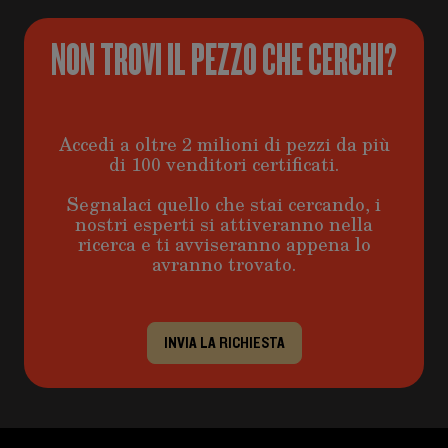
NON TROVI IL PEZZO CHE CERCHI?
Accedi a oltre 2 milioni di pezzi da più
di 100 venditori certificati.
Segnalaci quello che stai cercando, i
nostri esperti si attiveranno nella
ricerca e ti avviseranno appena lo
avranno trovato.
INVIA LA RICHIESTA