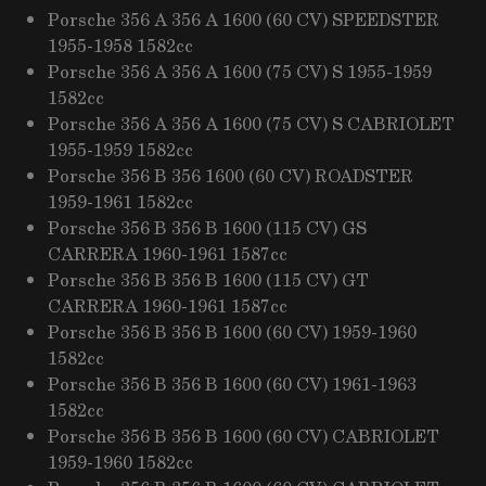
Porsche 356 A 356 A 1600 (60 CV) SPEEDSTER
1955-1958 1582cc
Porsche 356 A 356 A 1600 (75 CV) S 1955-1959
1582cc
Porsche 356 A 356 A 1600 (75 CV) S CABRIOLET
1955-1959 1582cc
Porsche 356 B 356 1600 (60 CV) ROADSTER
1959-1961 1582cc
Porsche 356 B 356 B 1600 (115 CV) GS
CARRERA 1960-1961 1587cc
Porsche 356 B 356 B 1600 (115 CV) GT
CARRERA 1960-1961 1587cc
Porsche 356 B 356 B 1600 (60 CV) 1959-1960
1582cc
Porsche 356 B 356 B 1600 (60 CV) 1961-1963
1582cc
Porsche 356 B 356 B 1600 (60 CV) CABRIOLET
1959-1960 1582cc