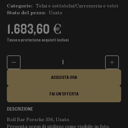
Categorie:
Telai e sottotelai
/
Carrozzeria e vetri
Stato del pezzo:
Usato
1.683,60 €
Tasse e protezione acquisti inclusi
Quantità
ACQUISTA ORA
FAI UN'OFFERTA
DESCRIZIONE
Roll Bar Porsche 356, Usato.
Presenta segni di utilizzo come visibile in foto.