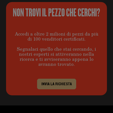
NON TROVI IL PEZZO CHE CERCHI?
Accedi a oltre 2 milioni di pezzi da più
di 100 venditori certificati.
Segnalaci quello che stai cercando, i
nostri esperti si attiveranno nella
ricerca e ti avviseranno appena lo
avranno trovato.
INVIA LA RICHIESTA