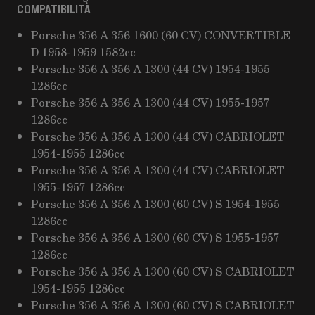
COMPATIBILITÀ
Porsche 356 A 356 1600 (60 CV) CONVERTIBLE
D 1958-1959 1582cc
Porsche 356 A 356 A 1300 (44 CV) 1954-1955
1286cc
Porsche 356 A 356 A 1300 (44 CV) 1955-1957
1286cc
Porsche 356 A 356 A 1300 (44 CV) CABRIOLET
1954-1955 1286cc
Porsche 356 A 356 A 1300 (44 CV) CABRIOLET
1955-1957 1286cc
Porsche 356 A 356 A 1300 (60 CV) S 1954-1955
1286cc
Porsche 356 A 356 A 1300 (60 CV) S 1955-1957
1286cc
Porsche 356 A 356 A 1300 (60 CV) S CABRIOLET
1954-1955 1286cc
Porsche 356 A 356 A 1300 (60 CV) S CABRIOLET