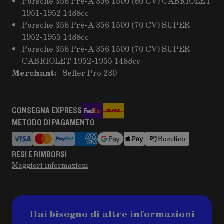
Porsche 356 Prè-A 356 1500 (60 CV) CABRIOLET
1951-1952 1488cc
Porsche 356 Prè-A 356 1500 (70 CV) SUPER
1952-1955 1488cc
Porsche 356 Prè-A 356 1500 (70 CV) SUPER
CABRIOLET 1952-1955 1488cc
Merchant:
Seller Pro 230
CONSEGNA EXPRESS
METODO DI PAGAMENTO
Bonifico
RESI E RIMBORSI
Maggiori informazioni
Hai bisogno di altre informazioni