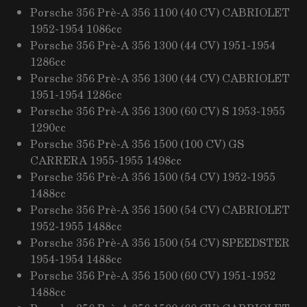
Porsche 356 Prè-A 356 1100 (40 CV) CABRIOLET
1952-1954 1086cc
Porsche 356 Prè-A 356 1300 (44 CV) 1951-1954
1286cc
Porsche 356 Prè-A 356 1300 (44 CV) CABRIOLET
1951-1954 1286cc
Porsche 356 Prè-A 356 1300 (60 CV) S 1953-1955
1290cc
Porsche 356 Prè-A 356 1500 (100 CV) GS
CARRERA 1955-1955 1498cc
Porsche 356 Prè-A 356 1500 (54 CV) 1952-1955
1488cc
Porsche 356 Prè-A 356 1500 (54 CV) CABRIOLET
1952-1955 1488cc
Porsche 356 Prè-A 356 1500 (54 CV) SPEEDSTER
1954-1954 1488cc
Porsche 356 Prè-A 356 1500 (60 CV) 1951-1952
1488cc