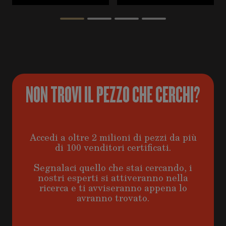
NON TROVI IL PEZZO CHE CERCHI?
Accedi a oltre 2 milioni di pezzi da più
di 100 venditori certificati.
Segnalaci quello che stai cercando, i
nostri esperti si attiveranno nella
ricerca e ti avviseranno appena lo
avranno trovato.