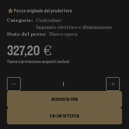
Pezzo originale del produttore
Categorie:
Centraline
/
Impianto elettrico e illuminazione
Stato del pezzo:
Nuovo epoca
327,20 €
Tasse e protezione acquisti inclusi
Quantità
ACQUISTA ORA
FAI UN'OFFERTA