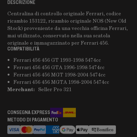
DESCRIZIONE
Centralina di controllo originale Ferrari, codice
ricambio 153122, ricambio originale NOS (New Old
Stock) proveniente da una vecchia officina Ferrari,
mai utilizzato, conservato nella sua scatola
originale e immagazzinato per Ferrari 456.
COMPATIBILITÀ
Ferrari 456 456 GT 1993-1998 5474cc
Ferrari 456 456 GTA 1996-1998 5474cc
Ferrari 456 456 MGT 1998-2004 5474cc
Ferrari 456 456 MGTA 1998-2004 5474cc
Merchant:
Seller Pro 321
CONSEGNA EXPRESS
METODO DI PAGAMENTO
Bonifico