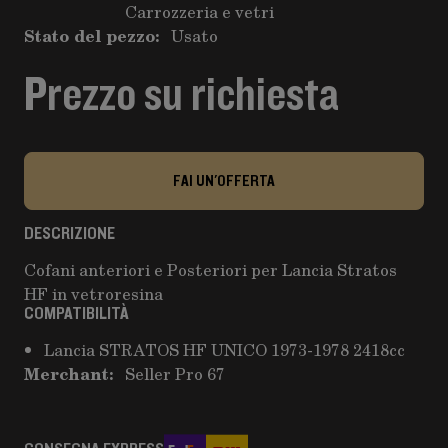
Carrozzeria e vetri
Stato del pezzo:
Usato
Prezzo su richiesta
FAI UN'OFFERTA
DESCRIZIONE
Cofani anteriori e Posteriori per Lancia Stratos
HF in vetroresina
COMPATIBILITÀ
Lancia STRATOS HF UNICO 1973-1978 2418cc
Merchant:
Seller Pro 67