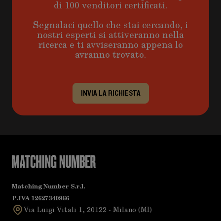
di 100 venditori certificati.
Segnalaci quello che stai cercando, i
nostri esperti si attiveranno nella
ricerca e ti avviseranno appena lo
avranno trovato.
INVIA LA RICHIESTA
Matching Number S.r.l.
P.IVA 12627340966
Via Luigi Vitali 1, 20122 - Milano (MI)