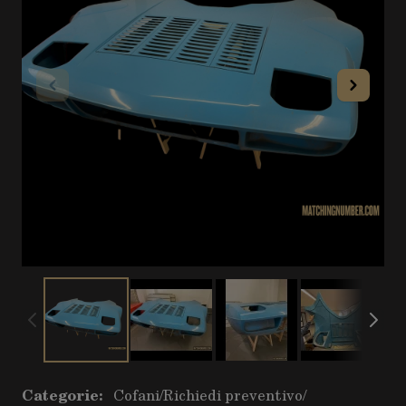
Categorie:
Cofani
/
Richiedi preventivo
/