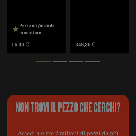
Pezzo originale del
produttore
115,00 €
349,35 €
NON TROVI IL PEZZO CHE CERCHI?
Accedi a oltre 2 milioni di pezzi da più