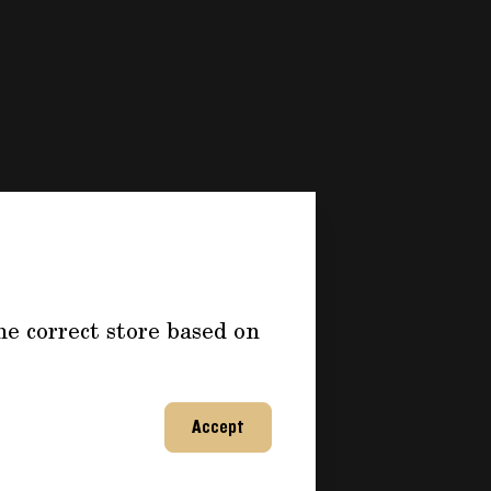
he correct store based on
Accept