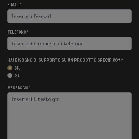
E-MAIL
TELEFONO
HAI BISOGNO DI SUPPORTO SU UN PRODOTTO SPECIFICO?
No
Si
MESSAGGIO