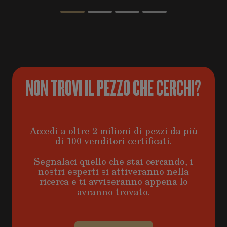
NON TROVI IL PEZZO CHE CERCHI?
Accedi a oltre 2 milioni di pezzi da più
di 100 venditori certificati.
Segnalaci quello che stai cercando, i
nostri esperti si attiveranno nella
ricerca e ti avviseranno appena lo
avranno trovato.