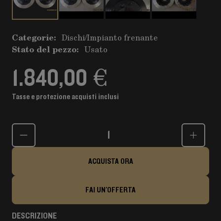
Categorie:
Dischi
/
Impianto frenante
Stato del pezzo:
Usato
1.840,00 €
Tasse e protezione acquisti inclusi
Quantità
ACQUISTA ORA
FAI UN'OFFERTA
DESCRIZIONE