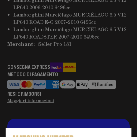
LP640 2006-2010 6496cc
Lamborghini Murcièlago MURCIÉLAGO 6.5 V12
LP640 ROAD E-G 2007-2010 6496cc
Lamborghini Murcièlago MURCIÉLAGO 6.5 V12
LP640 ROADSTER 2007-2010 6496cc
Merchant:
Seller Pro 181
CONSEGNA EXPRESS
METODO DI PAGAMENTO
Bonifico
RESI E RIMBORSI
Maggiori informazioni
Hai bisogno di altre informazioni