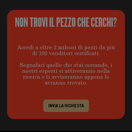
NON TROVI IL PEZZO CHE CERCHI?
Accedi a oltre 2 milioni di pezzi da più
di 100 venditori certificati.
Segnalaci quello che stai cercando, i
nostri esperti si attiveranno nella
ricerca e ti avviseranno appena lo
avranno trovato.
INVIA LA RICHIESTA