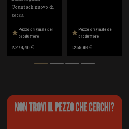
Countach nuovo di
zecca
Pezzo originale del
Pezzo originale del
produttore
produttore
2.276,40 €
1.259,96 €
NON TROVI IL PEZZO CHE CERCHI?