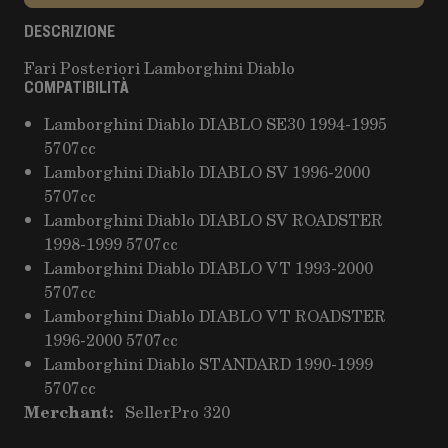
DESCRIZIONE
Fari Posteriori Lamborghini Diablo
COMPATIBILITÀ
Lamborghini Diablo DIABLO SE30 1994-1995
5707cc
Lamborghini Diablo DIABLO SV 1996-2000
5707cc
Lamborghini Diablo DIABLO SV ROADSTER
1998-1999 5707cc
Lamborghini Diablo DIABLO VT 1993-2000
5707cc
Lamborghini Diablo DIABLO VT ROADSTER
1996-2000 5707cc
Lamborghini Diablo STANDARD 1990-1999
5707cc
Merchant:
SellerPro 320