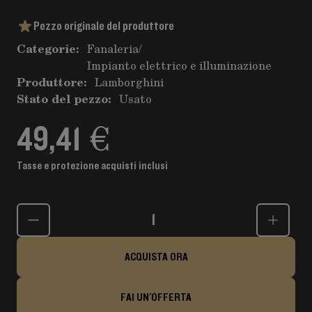
Pezzo originale del produttore
Categorie:
Fanaleria
/
Impianto elettrico e illuminazione
Produttore:
Lamborghini
Stato del pezzo:
Usato
49,41 €
Tasse e protezione acquisti inclusi
Quantità
ACQUISTA ORA
FAI UN'OFFERTA