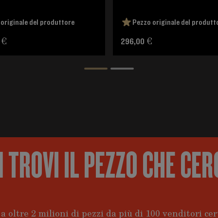
originale del produttore
Pezzo originale del produtt
 €
296,00 €
 TROVI IL PEZZO CHE CER
a oltre 2 milioni di pezzi da più di 100 venditori cert