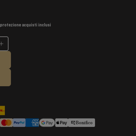
 protezione acquisti inclusi
Bonifico