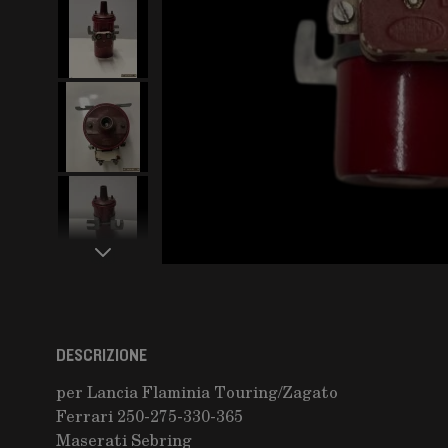
DESCRIZIONE
per Lancia Flaminia Touring/Zagato
Ferrari 250-275-330-365
Maserati Sebring