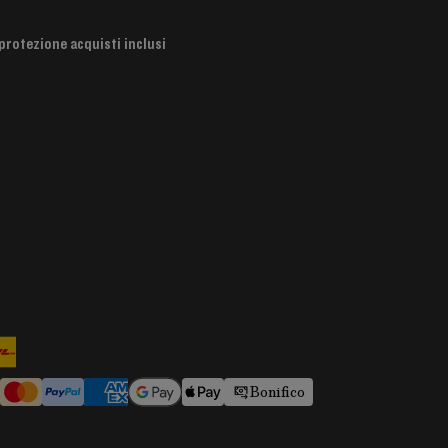
protezione acquisti inclusi
Bonifico