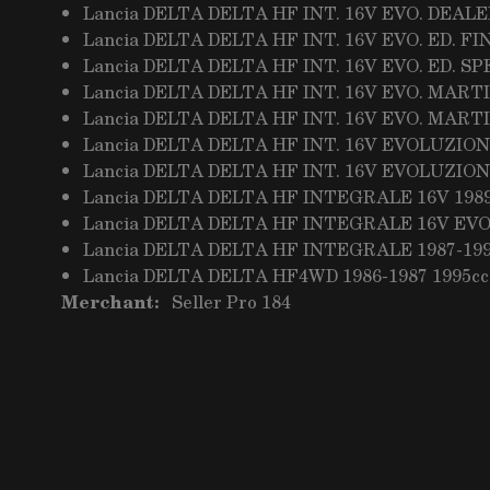
Lancia DELTA DELTA HF INT. 16V EVO. DEALER
Lancia DELTA DELTA HF INT. 16V EVO. ED. FI
Lancia DELTA DELTA HF INT. 16V EVO. ED. SP
Lancia DELTA DELTA HF INT. 16V EVO. MARTIN
Lancia DELTA DELTA HF INT. 16V EVO. MARTIN
Lancia DELTA DELTA HF INT. 16V EVOLUZIONE
Lancia DELTA DELTA HF INT. 16V EVOLUZIONE
Lancia DELTA DELTA HF INTEGRALE 16V 1989
Lancia DELTA DELTA HF INTEGRALE 16V EVO.
Lancia DELTA DELTA HF INTEGRALE 1987-199
Lancia DELTA DELTA HF4WD 1986-1987 1995cc
Merchant:
Seller Pro 184