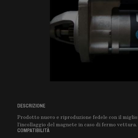
DESCRIZIONE
Prodotto nuovo e riproduzione fedele con il migli
l'incollaggio del magnete in caso di fermo vettura.
COMPATIBILITÀ