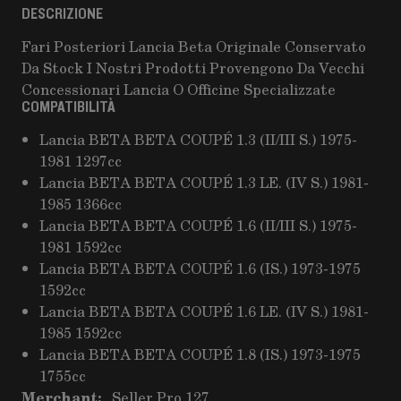
DESCRIZIONE
Fari Posteriori Lancia Beta Originale Conservato
Da Stock I Nostri Prodotti Provengono Da Vecchi
Concessionari Lancia O Officine Specializzate
COMPATIBILITÀ
Lancia BETA BETA COUPÉ 1.3 (II/III S.) 1975-
1981 1297cc
Lancia BETA BETA COUPÉ 1.3 LE. (IV S.) 1981-
1985 1366cc
Lancia BETA BETA COUPÉ 1.6 (II/III S.) 1975-
1981 1592cc
Lancia BETA BETA COUPÉ 1.6 (IS.) 1973-1975
1592cc
Lancia BETA BETA COUPÉ 1.6 LE. (IV S.) 1981-
1985 1592cc
Lancia BETA BETA COUPÉ 1.8 (IS.) 1973-1975
1755cc
Merchant:
Seller Pro 127