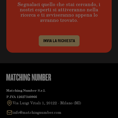
Segnalaci quello che stai cercando, i
nostri esperti si attiveranno nella
ricerca e ti avviseranno appena lo
avranno trovato.
INVIA LA RICHIESTA
Matching Number S.r.l.
P.IVA 12627340966
Via Luigi Vitali 1, 20122 - Milano (MI)
info@matchingnumber.com