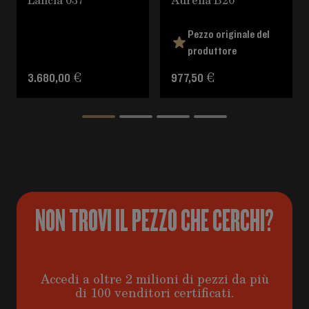
Pezzo originale del
produttore
3.680,00 €
977,50 €
NON TROVI IL PEZZO CHE CERCHI?
Accedi a oltre 2 milioni di pezzi da più
di 100 venditori certificati.