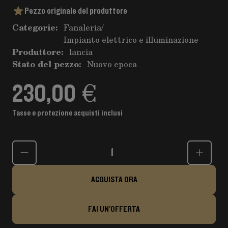
Pezzo originale del produttore
Categorie:
Fanaleria
/
Impianto elettrico e illuminazione
Produttore:
lancia
Stato del pezzo:
Nuovo epoca
230,00 €
Tasse e protezione acquisti inclusi
Quantità
ACQUISTA ORA
FAI UN'OFFERTA