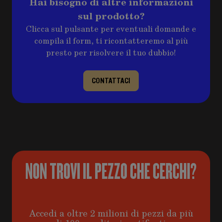
Hai bisogno di altre informazioni
sul prodotto?
Clicca sul pulsante per eventuali domande e
compila il form, ti ricontatteremo al più
presto per risolvere il tuo dubbio!
CONTATTACI
NON TROVI IL PEZZO CHE CERCHI?
Accedi a oltre 2 milioni di pezzi da più