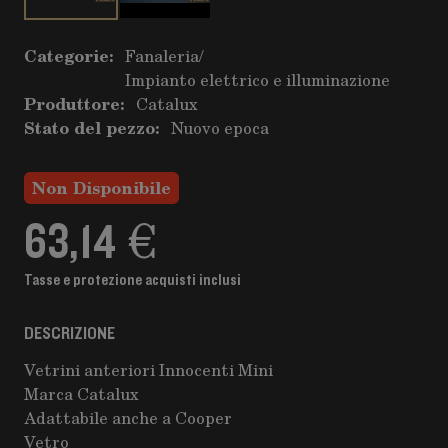
Categorie:
Fanaleria
/
Impianto elettrico e illuminazione
Produttore:
Catalux
Stato del pezzo:
Nuovo epoca
Non Disponibile
63,14 €
Tasse e protezione acquisti inclusi
DESCRIZIONE
Vetrini anteriori Innocenti Mini
Marca Catalux
Adattabile anche a Cooper
Vetro