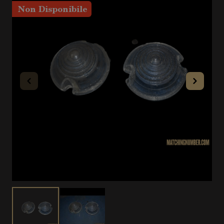
Non Disponibile