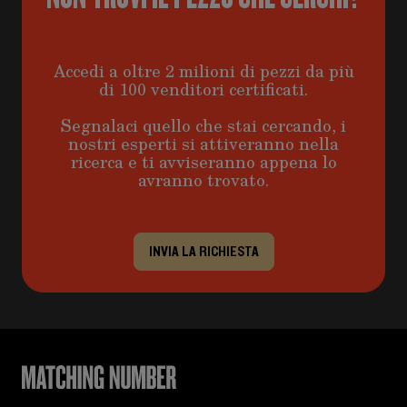
Accedi a oltre 2 milioni di pezzi da più
di 100 venditori certificati.
Segnalaci quello che stai cercando, i
nostri esperti si attiveranno nella
ricerca e ti avviseranno appena lo
avranno trovato.
INVIA LA RICHIESTA