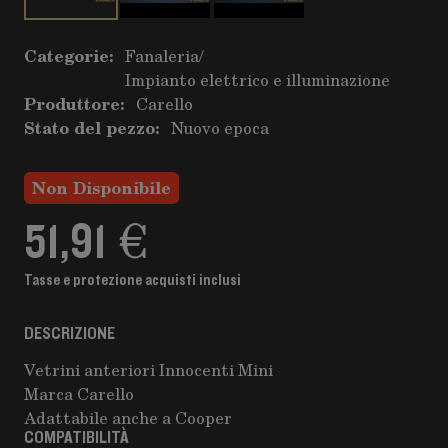
Categorie:
Fanaleria
/
Impianto elettrico e illuminazione
Produttore:
Carello
Stato del pezzo:
Nuovo epoca
Non Disponibile
51,91 €
Tasse e protezione acquisti inclusi
DESCRIZIONE
Vetrini anteriori Innocenti Mini
Marca Carello
Adattabile anche a Cooper
COMPATIBILITÀ