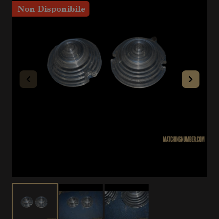
Non Disponibile