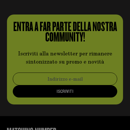
ENTRA A FAR PARTE DELLA NOSTRA
COMMUNITY!
Iscriviti alla newsletter per rimanere
sintonizzato su promo e novità
Indirizzo email
ISCRIVITI