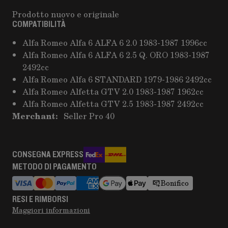
Prodotto nuovo e originale
COMPATIBILITÀ
Alfa Romeo Alfa 6 ALFA 6 2.0 1983-1987 1996cc
Alfa Romeo Alfa 6 ALFA 6 2.5 Q. ORO 1983-1987
2492cc
Alfa Romeo Alfa 6 STANDARD 1979-1986 2492cc
Alfa Romeo Alfetta GTV 2.0 1983-1987 1962cc
Alfa Romeo Alfetta GTV 2.5 1983-1987 2492cc
Merchant:
Seller Pro 40
CONSEGNA EXPRESS
METODO DI PAGAMENTO
Bonifico
RESI E RIMBORSI
Maggiori informazioni