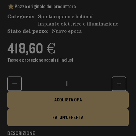
Pezzo originale del produttore
Categorie:
Spinterogeno e bobina
/
Impianto elettrico e illuminazione
Stato del pezzo:
Nuovo epoca
418,60 €
Tasse e protezione acquisti inclusi
Quantità
ACQUISTA ORA
FAI UN'OFFERTA
DESCRIZIONE