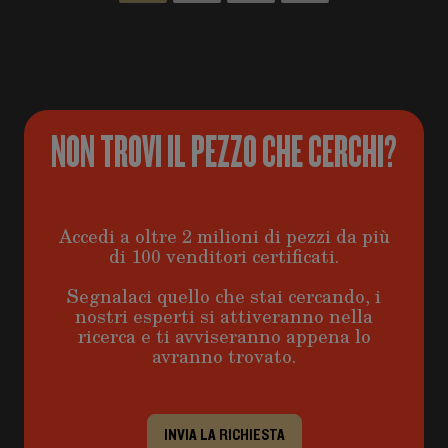
NON TROVI IL PEZZO CHE CERCHI?
Accedi a oltre 2 milioni di pezzi da più
di 100 venditori certificati.
Segnalaci quello che stai cercando, i
nostri esperti si attiveranno nella
ricerca e ti avviseranno appena lo
avranno trovato.
INVIA LA RICHIESTA