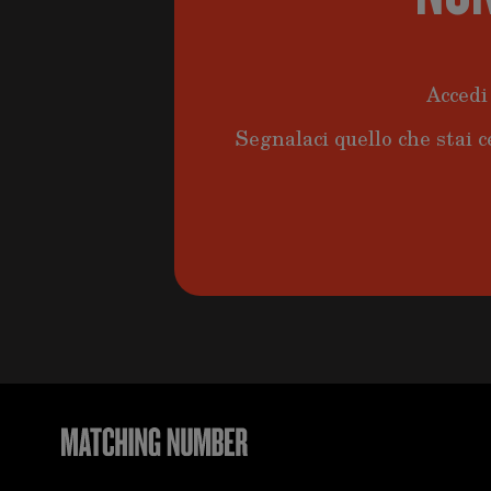
Accedi 
Segnalaci quello che stai c