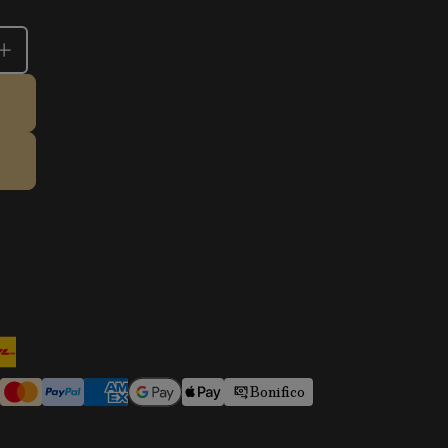
Bonifico