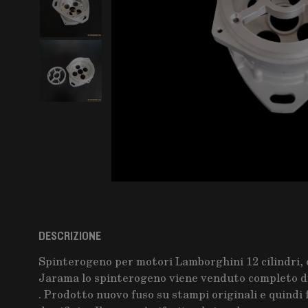
DESCRIZIONE
Spinterogeno per motori Lamborghini 12 cilindri,
Jarama lo spinterogeno viene venduto completo di 
. Prodotto nuovo fuso su stampi originali e quindi f