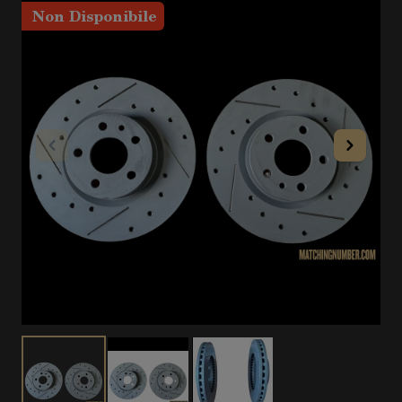
Non Disponibile