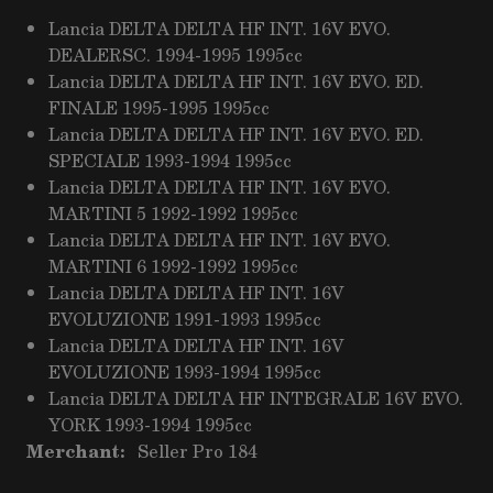
Lancia DELTA DELTA HF INT. 16V EVO.
DEALERSC. 1994-1995 1995cc
Lancia DELTA DELTA HF INT. 16V EVO. ED.
FINALE 1995-1995 1995cc
Lancia DELTA DELTA HF INT. 16V EVO. ED.
SPECIALE 1993-1994 1995cc
Lancia DELTA DELTA HF INT. 16V EVO.
MARTINI 5 1992-1992 1995cc
Lancia DELTA DELTA HF INT. 16V EVO.
MARTINI 6 1992-1992 1995cc
Lancia DELTA DELTA HF INT. 16V
EVOLUZIONE 1991-1993 1995cc
Lancia DELTA DELTA HF INT. 16V
EVOLUZIONE 1993-1994 1995cc
Lancia DELTA DELTA HF INTEGRALE 16V EVO.
YORK 1993-1994 1995cc
Merchant:
Seller Pro 184