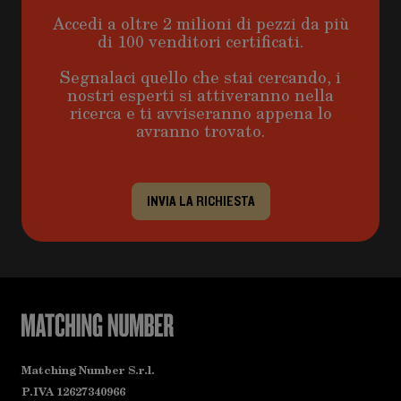
Accedi a oltre 2 milioni di pezzi da più
di 100 venditori certificati.
Segnalaci quello che stai cercando, i
nostri esperti si attiveranno nella
ricerca e ti avviseranno appena lo
avranno trovato.
INVIA LA RICHIESTA
Matching Number S.r.l.
P.IVA 12627340966