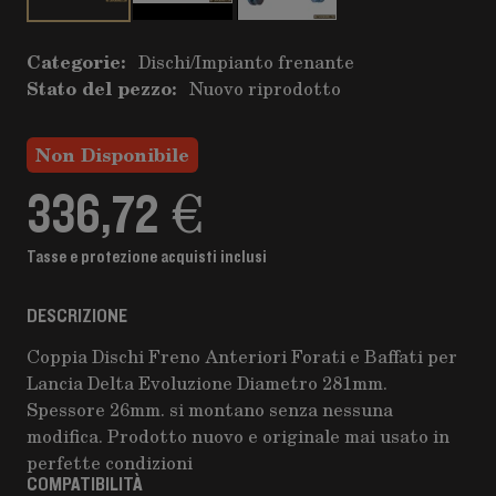
Categorie:
Dischi
/
Impianto frenante
Stato del pezzo:
Nuovo riprodotto
Non Disponibile
336,72 €
Tasse e protezione acquisti inclusi
DESCRIZIONE
Coppia Dischi Freno Anteriori Forati e Baffati per
Lancia Delta Evoluzione Diametro 281mm.
Spessore 26mm. si montano senza nessuna
modifica. Prodotto nuovo e originale mai usato in
perfette condizioni
COMPATIBILITÀ