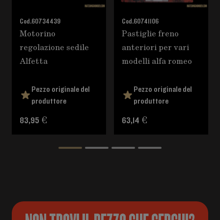
Cod.
60734439
Cod.
60741106
Motorino
Pastiglie freno
regolazione sedile
anteriori per vari
Alfetta
modelli alfa romeo
Pezzo originale del
Pezzo originale del
produttore
produttore
83,95 €
63,14 €