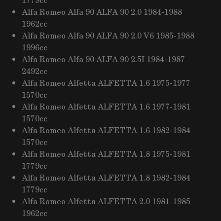
Alfa Romeo Alfa 90 ALFA 90 2.0 1984-1988
1962cc
Alfa Romeo Alfa 90 ALFA 90 2.0 V6 1985-1988
1996cc
Alfa Romeo Alfa 90 ALFA 90 2.5I 1984-1987
2492cc
Alfa Romeo Alfetta ALFETTA 1.6 1975-1977
1570cc
Alfa Romeo Alfetta ALFETTA 1.6 1977-1981
1570cc
Alfa Romeo Alfetta ALFETTA 1.6 1982-1984
1570cc
Alfa Romeo Alfetta ALFETTA 1.8 1975-1981
1779cc
Alfa Romeo Alfetta ALFETTA 1.8 1982-1984
1779cc
Alfa Romeo Alfetta ALFETTA 2.0 1981-1985
1962cc