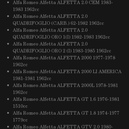
Alfa Romeo Alfetta ALFETTA 2.0 CEM 1983-
1983 1962cc
Alfa Romeo Alfetta ALFETTA 2.0
QUADRIFOGLIO (CARB.) 62-1982 1962cc
Alfa Romeo Alfetta ALFETTA 2.0
QUADRIFOGLIO ORO 1(I) 1982-1983 1962cc
Alfa Romeo Alfetta ALFETTA 2.0
QUADRIFOGLIO ORO 2 (I) 1983-1985 1962cc
Alfa Romeo Alfetta ALFETTA 2000 1977-1978
1962cc
Alfa Romeo Alfetta ALFETTA 2000 LI AMERICA
1981-1981 1962cc
Alfa Romeo Alfetta ALFETTA 2000L 1978-1981
1962cc
Alfa Romeo Alfetta ALFETTA GT 1.6 1976-1981
1510cc
Alfa Romeo Alfetta ALFETTA GT 1.8 1974-1977
1779cc
Alfa Romeo Alfetta ALFETTA GTV 2.0 1980-