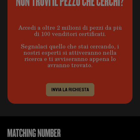
NON TROVI IL PEZZO CHE CERCHI?
Accedi a oltre 2 milioni di pezzi da più
di 100 venditori certificati.
Segnalaci quello che stai cercando, i
nostri esperti si attiveranno nella
ricerca e ti avviseranno appena lo
avranno trovato.
INVIA LA RICHIESTA