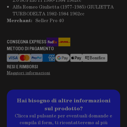
Alfa Romeo Giulietta (1977-1985) GIULIETTA
TURBODELTA 1982-1984 1962cc
Merchant:
Seller Pro 40
CONSEGNA EXPRESS
METODO DI PAGAMENTO
Bonifico
RESI E RIMBORSI
Maggiori informazioni
Hai bisogno di altre informazioni
sul prodotto?
Clicca sul pulsante per eventuali domande e
compila il form, ti ricontatteremo al più