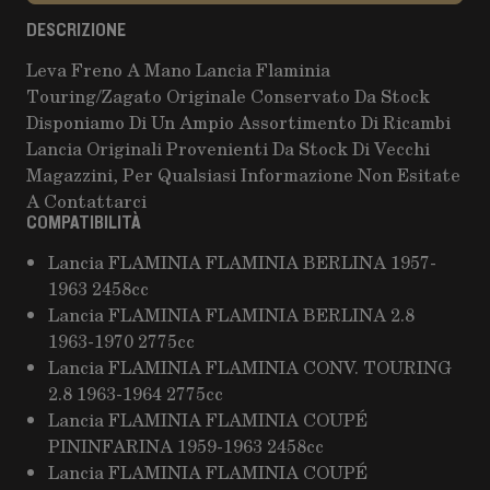
DESCRIZIONE
Leva Freno A Mano Lancia Flaminia
Touring/Zagato Originale Conservato Da Stock
Disponiamo Di Un Ampio Assortimento Di Ricambi
Lancia Originali Provenienti Da Stock Di Vecchi
Magazzini, Per Qualsiasi Informazione Non Esitate
A Contattarci
COMPATIBILITÀ
Lancia FLAMINIA FLAMINIA BERLINA 1957-
1963 2458cc
Lancia FLAMINIA FLAMINIA BERLINA 2.8
1963-1970 2775cc
Lancia FLAMINIA FLAMINIA CONV. TOURING
2.8 1963-1964 2775cc
Lancia FLAMINIA FLAMINIA COUPÉ
PININFARINA 1959-1963 2458cc
Lancia FLAMINIA FLAMINIA COUPÉ