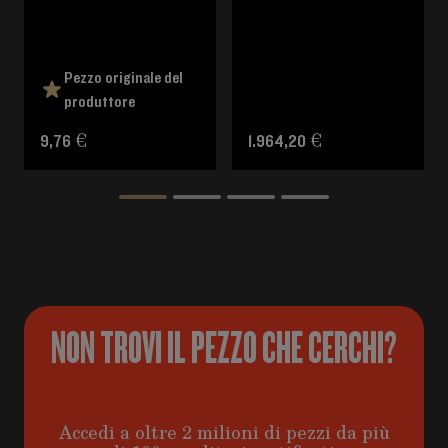
Pezzo originale del
produttore
9,76 €
1.964,20 €
NON TROVI IL PEZZO CHE CERCHI?
Accedi a oltre 2 milioni di pezzi da più