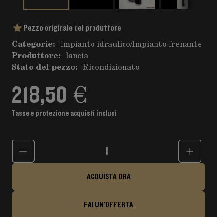
Pezzo originale del produttore
Categorie:
Impianto idraulico
/
Impianto frenante
Produttore:
lancia
Stato del pezzo:
Ricondizionato
218,50 €
Tasse e protezione acquisti inclusi
Quantità
ACQUISTA ORA
FAI UN'OFFERTA