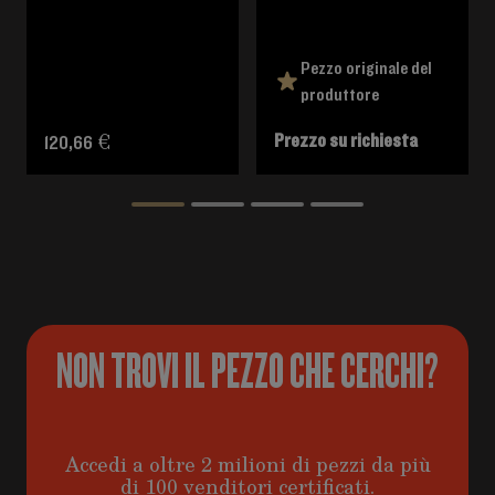
Pezzo originale del
produttore
Prezzo su richiesta
120,66 €
NON TROVI IL PEZZO CHE CERCHI?
Accedi a oltre 2 milioni di pezzi da più
di 100 venditori certificati.