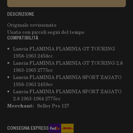
DESCRIZIONE
Originale revisionato
Usato con piccoli segni del tempo
COMPATIBILITÀ
Lancia FLAMINIA FLAMINIA GT TOURING
1958-1963 2458cc
Lancia FLAMINIA FLAMINIA GT TOURING 2.8
1963-1965 2775cc
Lancia FLAMINIA FLAMINIA SPORT ZAGATO
1958-1963 2459cc
Lancia FLAMINIA FLAMINIA SPORT ZAGATO
2.8 1963-1964 2775cc
Merchant:
Seller Pro 127
CONSEGNA EXPRESS