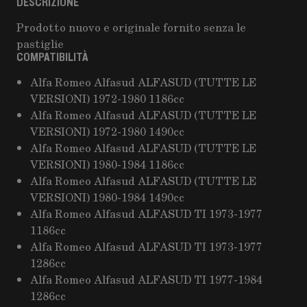
DESCRIZIONE
Prodotto nuovo e originale fornito senza le
pastiglie
COMPATIBILITÀ
Alfa Romeo Alfasud ALFASUD (TUTTE LE
VERSIONI) 1972-1980 1186cc
Alfa Romeo Alfasud ALFASUD (TUTTE LE
VERSIONI) 1972-1980 1490cc
Alfa Romeo Alfasud ALFASUD (TUTTE LE
VERSIONI) 1980-1984 1186cc
Alfa Romeo Alfasud ALFASUD (TUTTE LE
VERSIONI) 1980-1984 1490cc
Alfa Romeo Alfasud ALFASUD TI 1973-1977
1186cc
Alfa Romeo Alfasud ALFASUD TI 1973-1977
1286cc
Alfa Romeo Alfasud ALFASUD TI 1977-1984
1286cc