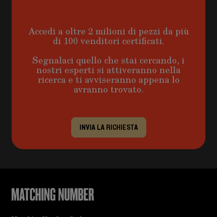
Accedi a oltre 2 milioni di pezzi da più
di 100 venditori certificati.
Segnalaci quello che stai cercando, i
nostri esperti si attiveranno nella
ricerca e ti avviseranno appena lo
avranno trovato.
INVIA LA RICHIESTA