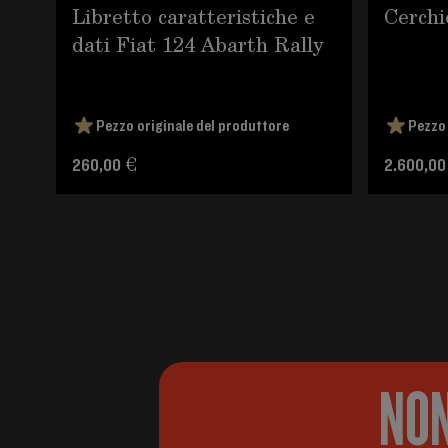
Libretto caratteristiche e
Cerchi
dati Fiat 124 Abarth Rally
Pezzo originale del produttore
Pezzo 
260,00 €
2.600,00
NON