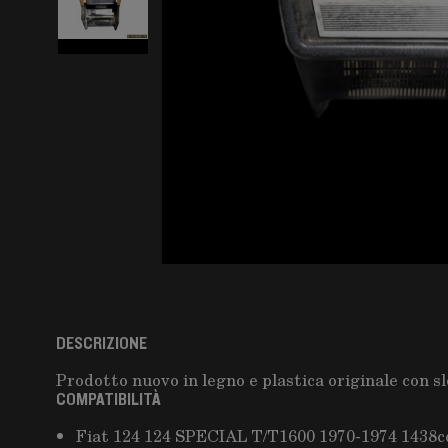
DESCRIZIONE
Prodotto nuovo in legno e plastica originale con sl
COMPATIBILITÀ
Fiat 124 124 SPECIAL T/T1600 1970-1974 1438c