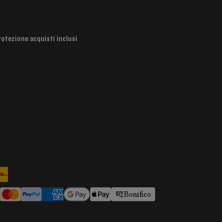
rotezione acquisti inclusi
Bonifico