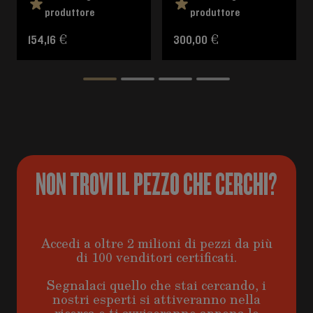
produttore
produttore
154,16 €
300,00 €
NON TROVI IL PEZZO CHE CERCHI?
Accedi a oltre 2 milioni di pezzi da più
di 100 venditori certificati.
Segnalaci quello che stai cercando, i
nostri esperti si attiveranno nella