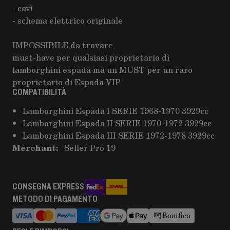
- cavi
- schema elettrico originale
IMPOSSIBILE da trovare
must-have per qualsiasi proprietario di
lamborghini espada ma un MUST per un raro
proprietario di Espada VIP
COMPATIBILITÀ
Lamborghini Espada I SERIE 1968-1970 3929cc
Lamborghini Espada II SERIE 1970-1972 3929cc
Lamborghini Espada III SERIE 1972-1978 3929cc
Merchant:
Seller Pro 19
CONSEGNA EXPRESS
METODO DI PAGAMENTO
Bonifico