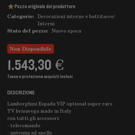
Pezzo originale del produttore
Categorie:
Decorazioni interne e battitacco
/
Interni
Stato del pezzo:
Nuovo epoca
Non Disponibile
1.543,30 €
Tasse e protezione acquisti inclusi
DESCRIZIONE
Lamborghini Espada VIP optional super raro
TV brionvega made in Italy
con tutti gli accessori:
- telecomando
- antenna ad anello