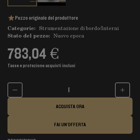
Pezzo originale del produttore
Categorie:
Strumentazione di bordo
/
Interni
Stato del pezzo:
Nuovo epoca
783,04 €
Tasse e protezione acquisti inclusi
Quantità
ACQUISTA ORA
FAI UN'OFFERTA