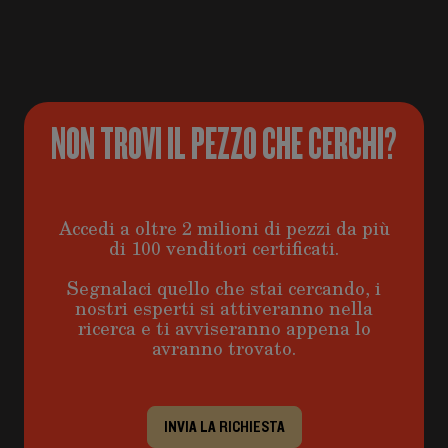
NON TROVI IL PEZZO CHE CERCHI?
Accedi a oltre 2 milioni di pezzi da più
di 100 venditori certificati.
Segnalaci quello che stai cercando, i
nostri esperti si attiveranno nella
ricerca e ti avviseranno appena lo
avranno trovato.
INVIA LA RICHIESTA