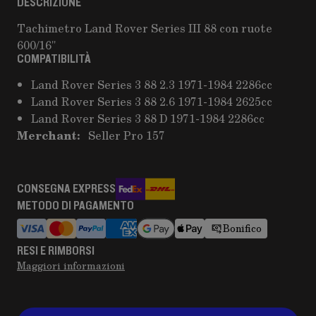
DESCRIZIONE
Tachimetro Land Rover Series III 88 con ruote
600/16"
COMPATIBILITÀ
Land Rover Series 3 88 2.3 1971-1984 2286cc
Land Rover Series 3 88 2.6 1971-1984 2625cc
Land Rover Series 3 88 D 1971-1984 2286cc
Merchant:
Seller Pro 157
CONSEGNA EXPRESS
METODO DI PAGAMENTO
Bonifico
RESI E RIMBORSI
Maggiori informazioni