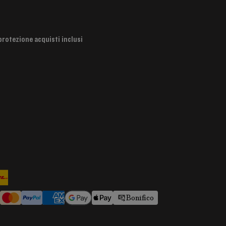
protezione acquisti inclusi
Bonifico