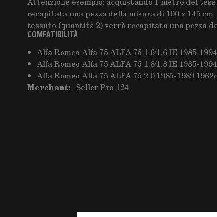
Attenzione esempio: acquistando 1 metro del tessu
recapitata una pezza della misura di 100 x 145 cm,
tessuto (quantità 2) verrà recapitata una pezza de
COMPATIBILITÀ
Alfa Romeo Alfa 75 ALFA 75 1.6/1.6 IE 1985-199
Alfa Romeo Alfa 75 ALFA 75 1.8/1.8 IE 1985-199
Alfa Romeo Alfa 75 ALFA 75 2.0 1985-1989 1962
Merchant:
Seller Pro 124