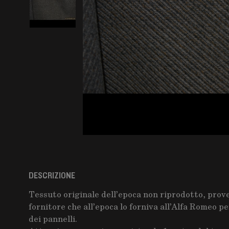
DESCRIZIONE
Tessuto originale dell’epoca non riprodotto, prov
fornitore che all’epoca lo forniva all’Alfa Romeo per
dei pannelli.