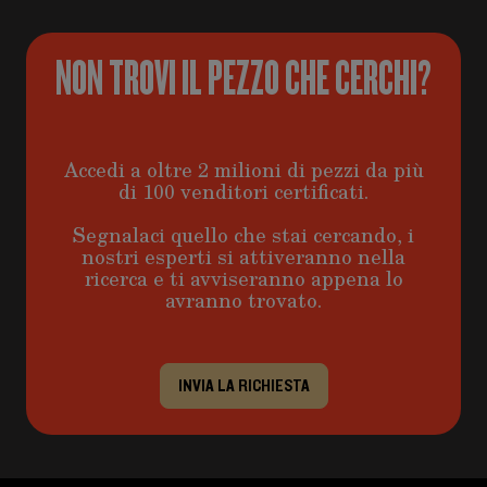
NON TROVI IL PEZZO CHE CERCHI?
Accedi a oltre 2 milioni di pezzi da più
di 100 venditori certificati.
Segnalaci quello che stai cercando, i
nostri esperti si attiveranno nella
ricerca e ti avviseranno appena lo
avranno trovato.
INVIA LA RICHIESTA