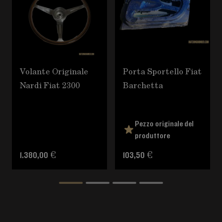
Volante Originale
Porta Sportello Fiat
Nardi Fiat 2300
Barchetta
Pezzo originale del
produttore
1.380,00 €
103,50 €