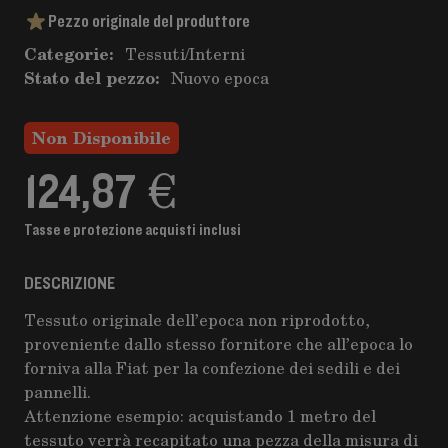
Pezzo originale del produttore
Categorie:
Tessuti
/
Interni
Stato del pezzo:
Nuovo epoca
Non Disponibile
124,87 €
Tasse e protezione acquisti inclusi
DESCRIZIONE
Tessuto originale dell’epoca non riprodotto,
proveniente dallo stesso fornitore che all’epoca lo
forniva alla Fiat per la confezione dei sedili e dei
pannelli.
Attenzione esempio: acquistando 1 metro del
tessuto verrà recapitato una pezza della misura di