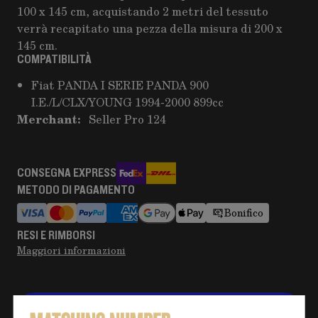
100 x 145 cm, acquistando 2 metri del tessuto
verrà recapitato una pezza della misura di 200 x
145 cm.
COMPATIBILITÀ
Fiat PANDA I SERIE PANDA 900
I.E./L/CLX/YOUNG 1994-2000 899cc
Merchant:
Seller Pro 124
CONSEGNA EXPRESS
METODO DI PAGAMENTO
Bonifico
RESI E RIMBORSI
Maggiori informazioni