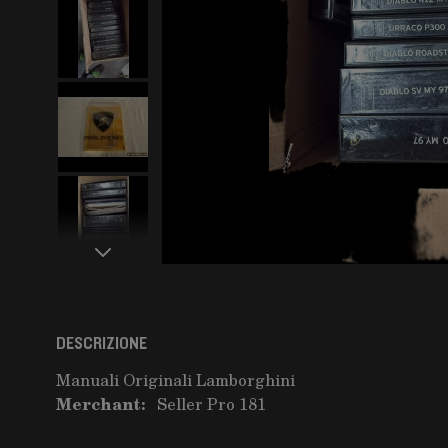
DESCRIZIONE
Manuali Originali Lamborghini
Merchant:
Seller Pro 181