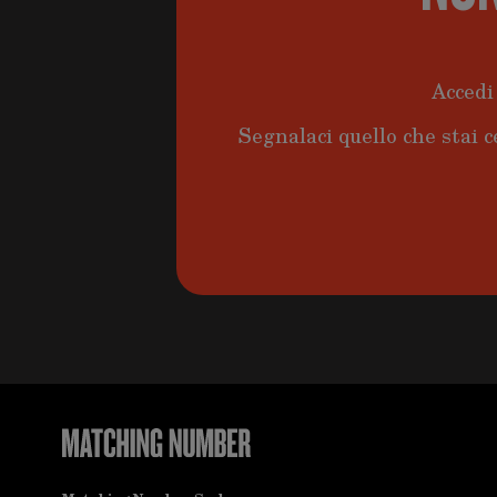
Accedi 
Segnalaci quello che stai c