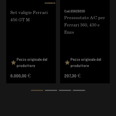
Set valigie Ferrari
Cod.
65628200
Pressostato A/C per
456 GT M
Ferrari 360, 430 e
Enzo
Pezzo originale del
Pezzo originale del
produttore
produttore
6.000,00 €
207,30 €