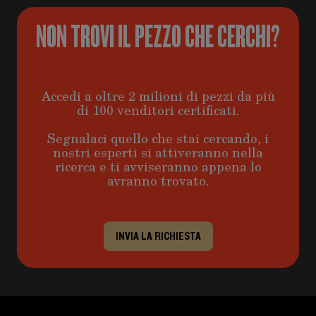
NON TROVI IL PEZZO CHE CERCHI?
Accedi a oltre 2 milioni di pezzi da più
di 100 venditori certificati.
Segnalaci quello che stai cercando, i
nostri esperti si attiveranno nella
ricerca e ti avviseranno appena lo
avranno trovato.
INVIA LA RICHIESTA